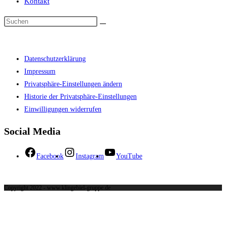
Kontakt
Datenschutzerklärung
Impressum
Privatsphäre-Einstellungen ändern
Historie der Privatsphäre-Einstellungen
Einwilligungen widerrufen
Social Media
Facebook
Instagram
YouTube
Copyright 2022 - www.klingebiel-gruppe.de